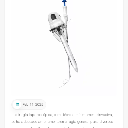
Feb 11, 2025
La cirugía laparoscópica, como técnica mínimamente invasiva,
se ha adoptado ampliamente en cirugía general para diversos