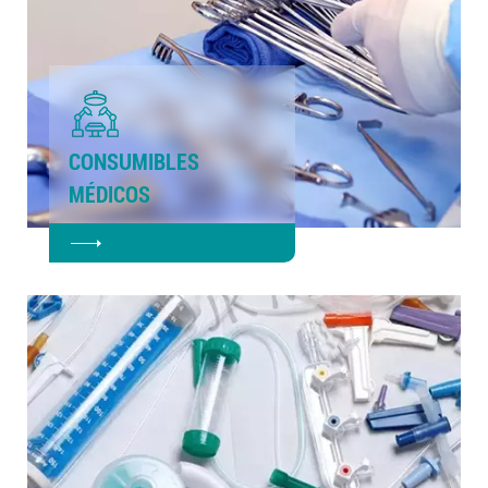
CONSUMIBLES
MÉDICOS