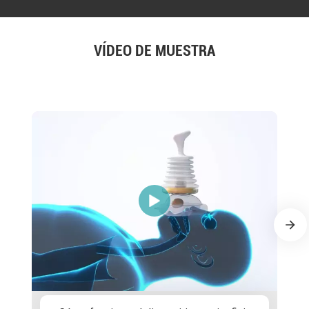
VÍDEO DE MUESTRA