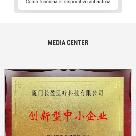
Cómo funciona el dispositivo antiasfixia
MEDIA CENTER