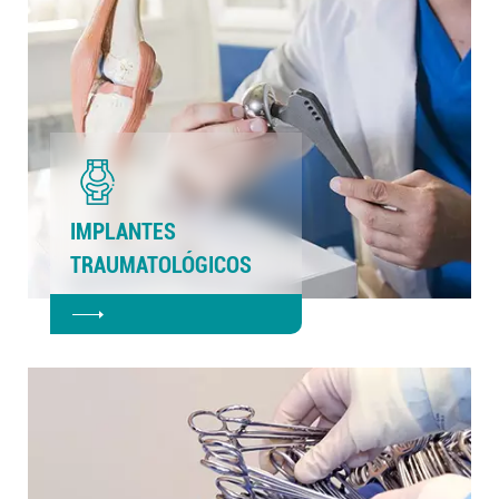
IMPLANTES
TRAUMATOLÓGICOS