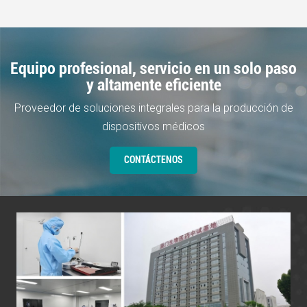
LEER MÁS
Equipo profesional, servicio en un solo paso
y altamente eficiente
Proveedor de soluciones integrales para la producción de
dispositivos médicos
CONTÁCTENOS