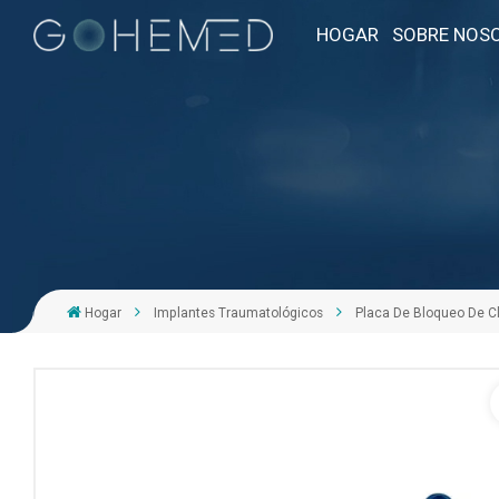
HOGAR
SOBRE NOS
Hogar
Implantes Traumatológicos
Placa De Bloqueo De Cl