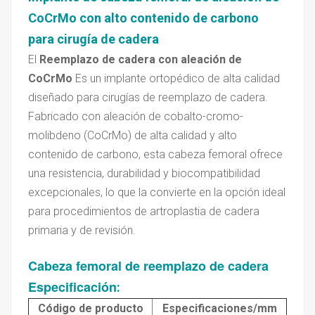
CoCrMo con alto contenido de carbono
para cirugía de cadera
El
Reemplazo de cadera con aleación de
CoCrMo
Es un implante ortopédico de alta calidad
diseñado para cirugías de reemplazo de cadera.
Fabricado con aleación de cobalto-cromo-
molibdeno (CoCrMo) de alta calidad y alto
contenido de carbono, esta cabeza femoral ofrece
una resistencia, durabilidad y biocompatibilidad
excepcionales, lo que la convierte en la opción ideal
para procedimientos de artroplastia de cadera
primaria y de revisión.
Cabeza femoral de reemplazo de cadera
Especificación
:
Código de producto
Especificaciones/mm