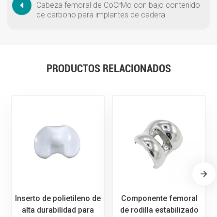
Cabeza femoral de CoCrMo con bajo contenido
de carbono para implantes de cadera
PRODUCTOS RELACIONADOS
Inserto de polietileno de
Componente femoral
alta durabilidad para
de rodilla estabilizado