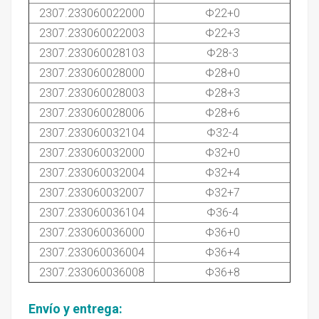
2307.233060022000
Φ22+0
2307.233060022003
Φ22+3
2307.233060028103
Φ28-3
2307.233060028000
Φ28+0
2307.233060028003
Φ28+3
2307.233060028006
Φ28+6
2307.233060032104
Φ32-4
2307.233060032000
Φ32+0
2307.233060032004
Φ32+4
2307.233060032007
Φ32+7
2307.233060036104
Φ36-4
2307.233060036000
Φ36+0
2307.233060036004
Φ36+4
2307.233060036008
Φ36+8
Envío y entrega
: