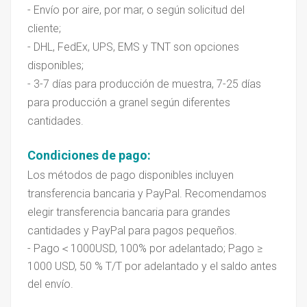
- Envío por aire, por mar, o según solicitud del
cliente;
- DHL, FedEx, UPS, EMS y TNT son opciones
disponibles;
- 3-7 días para producción de muestra, 7-25 días
para producción a granel según diferentes
cantidades.
Condiciones de pago:
Los métodos de pago disponibles incluyen
transferencia bancaria y PayPal. Recomendamos
elegir transferencia bancaria para grandes
cantidades y PayPal para pagos pequeños.
- Pago
＜
1000USD, 100% por adelantado; Pago
≥
1000 USD, 50 % T/T por adelantado y el saldo antes
del envío.