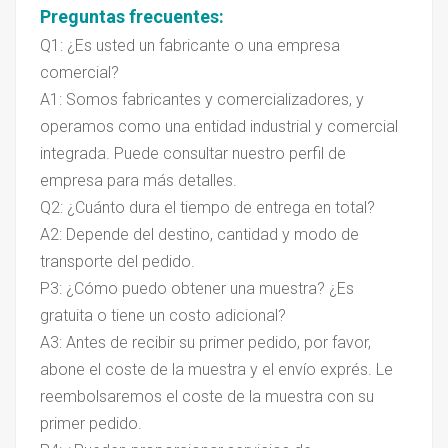
Preguntas frecuentes:
Q1: ¿Es usted un fabricante o una empresa
comercial?
A1: Somos fabricantes y comercializadores, y
operamos como una entidad industrial y comercial
integrada. Puede consultar nuestro perfil de
empresa para más detalles.
Q2: ¿Cuánto dura el tiempo de entrega en total?
A2: Depende del destino, cantidad y modo de
transporte del pedido.
P3: ¿Cómo puedo obtener una muestra? ¿Es
gratuita o tiene un costo adicional?
A3: Antes de recibir su primer pedido, por favor,
abone el coste de la muestra y el envío exprés. Le
reembolsaremos el coste de la muestra con su
primer pedido.