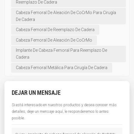
Reemplazo De Cadera
Cabeza Femoral De Aleación De CoCrMo Para Cirugía
De Cadera
Cabeza Femoral De Reemplazo De Cadera
Cabeza Femoral De Aleación De CoCrMo
Implante De Cabeza Femoral Para Reemplazo De
Cadera
Cabeza Femoral Metálica Para Cirugía De Cadera
DEJAR UN MENSAJE
Si está interesado en nuestros productos y desea conocer más
detalles, deje un mensaje aquí, le responderemos lo antes
posible.