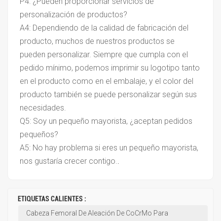
P4: ¿Pueden proporcionar servicios de
personalización de productos?
A4
:
Dependiendo de la calidad de fabricación del
producto, muchos de nuestros productos se
pueden personalizar. Siempre que cumpla con el
pedido mínimo, podemos imprimir su logotipo tanto
en el producto como en el embalaje, y el color del
producto también se puede personalizar según sus
necesidades.
Q5: Soy un pequeño mayorista, ¿aceptan pedidos
pequeños?
A5: No hay problema si eres un pequeño mayorista,
nos gustaría crecer contigo.
.
ETIQUETAS CALIENTES :
Cabeza Femoral De Aleación De CoCrMo Para