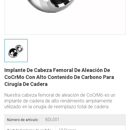
Implante De Cabeza Femoral De Aleación De
CoCrMo Con Alto Contenido De Carbono Para
Cirugía De Cadera
Nuestra cabeza femoral de aleación de CoCrMo es un
implante de cadera de alto rendimiento ampliamente
utilizado en la cirugía de reemplazo total de cadera.
BDL001
Número de artículo :