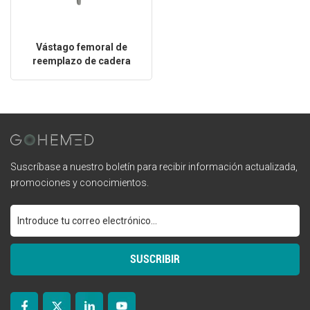
Vástago femoral de
reemplazo de cadera
recubierto de titanio sin
cemento
Suscríbase a nuestro boletín para recibir información actualizada,
promociones y conocimientos.