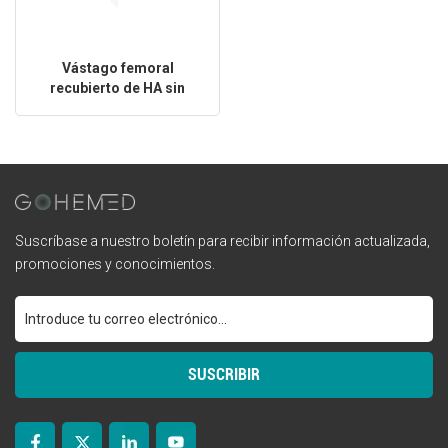
Vástago femoral
recubierto de HA sin
cemento para reemplazo
de cadera
Suscríbase a nuestro boletín para recibir información actualizada,
promociones y conocimientos.