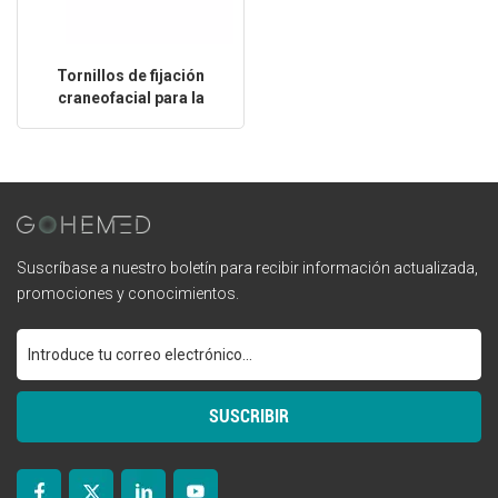
Tornillos de fijación
craneofacial para la
reparación de fracturas
óseas
Suscríbase a nuestro boletín para recibir información actualizada,
promociones y conocimientos.