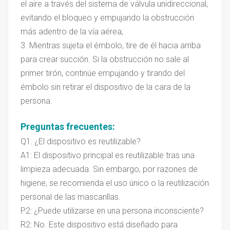
el aire a través del sistema de válvula unidireccional,
evitando el bloqueo y empujando la obstrucción
más adentro de la vía aérea;
3. Mientras sujeta el émbolo, tire de él hacia arriba
para crear succión. Si la obstrucción no sale al
primer tirón, continúe empujando y tirando del
émbolo sin retirar el dispositivo de la cara de la
persona.
Preguntas frecuentes
:
Q1: ¿El dispositivo es reutilizable?
A1: El dispositivo principal es reutilizable tras una
limpieza adecuada. Sin embargo, por razones de
higiene, se recomienda el uso único o la reutilización
personal de las mascarillas.
P2: ¿Puede utilizarse en una persona inconsciente?
R2: No. Este dispositivo está diseñado para