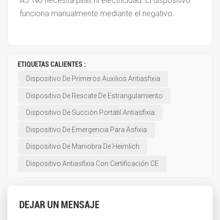
A5: No necesita pilas ni electricidad. El dispositivo
funciona manualmente mediante el negativo.
ETIQUETAS CALIENTES :
Dispositivo De Primeros Auxilios Antiasfixia
Dispositivo De Rescate De Estrangulamiento
Dispositivo De Succión Portátil Antiasfixia
Dispositivo De Emergencia Para Asfixia
Dispositivo De Maniobra De Heimlich
Dispositivo Antiasfixia Con Certificación CE
DEJAR UN MENSAJE