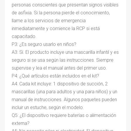
personas conscientes que presentan signos visibles
de asfixia. Si la persona pierde el conocimiento,
llame a los servicios de emergencia
inmediatamente y comience la RCP si está
capacitado.
P3: ¿Es seguro usarlo en niños?
A3: Sí. El producto incluye una mascarilla infantil y es
seguro si se usa según las instrucciones. Siempre
supervise y lea el manual antes del primer uso.
P4: ¿Qué artículos están incluidos en el kit?
A4: Cada kit incluye: 1 dispositivo de succión, 2
mascarillas (una para adultos y una para niños) y un
manual de instrucciones. Algunos paquetes pueden
incluir un estuche, según el modelo.
Q5: ¿El dispositivo requiere baterías o alimentación
externa?