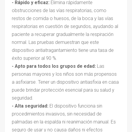
- Rápido y eficaz:
Elimina rápidamente
obstrucciones de las vías respiratorias, como
restos de comida o huesos, de la boca y las vías
respiratorias en cuestión de segundos, ayudando al
paciente a recuperar gradualmente la respiración
normal. Las pruebas demuestran que este
dispositivo antiatragantamiento tiene una tasa de
éxito superior al 90 %.
- Apto para todos los grupos de edad:
Las
personas mayores y los niños son más propensos
a asfixiarse. Tener un dispositivo antiasfixia en casa
puede brindar protección esencial para su salud y
seguridad.
- Alta seguridad:
El dispositivo funciona sin
procedimientos invasivos, sin necesidad de
palmadas en la espalda ni reanimación manual. Es
seguro de usar y no causa daños ni efectos