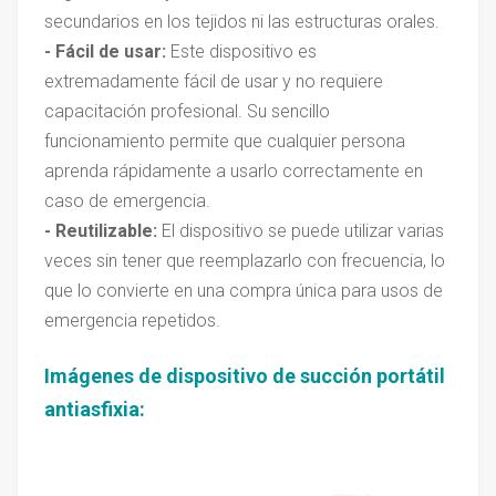
secundarios en los tejidos ni las estructuras orales.
- Fácil de usar:
Este dispositivo es
extremadamente fácil de usar y no requiere
capacitación profesional. Su sencillo
funcionamiento permite que cualquier persona
aprenda rápidamente a usarlo correctamente en
caso de emergencia.
- Reutilizable:
El dispositivo se puede utilizar varias
veces sin tener que reemplazarlo con frecuencia, lo
que lo convierte en una compra única para usos de
emergencia repetidos.
Imágenes de dispositivo de succión portátil
antiasfixia
: