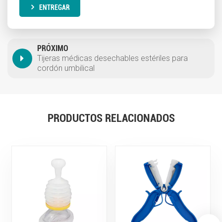
ENTREGAR
PRÓXIMO
Tijeras médicas desechables estériles para
cordón umbilical
PRODUCTOS RELACIONADOS