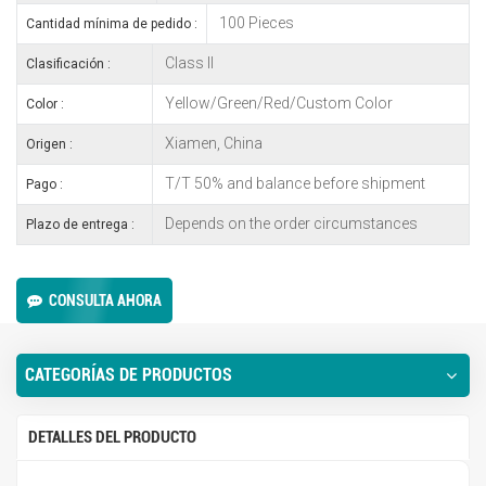
100 Pieces
Cantidad mínima de pedido :
Class II
Clasificación :
Yellow/Green/Red/Custom Color
Color :
Xiamen, China
Origen :
T/T 50% and balance before shipment
Pago :
Depends on the order circumstances
Plazo de entrega :
CONSULTA AHORA
CATEGORÍAS DE PRODUCTOS
DETALLES DEL PRODUCTO