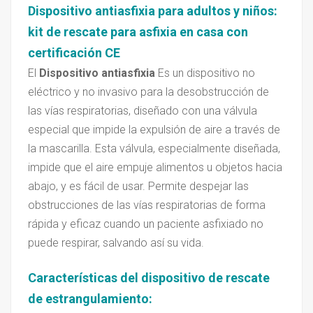
Dispositivo antiasfixia para adultos y niños:
kit de rescate para asfixia en casa con
certificación CE
El
Dispositivo antiasfixia
Es un dispositivo no
eléctrico y no invasivo para la desobstrucción de
las vías respiratorias, diseñado con una válvula
especial que impide la expulsión de aire a través de
la mascarilla. Esta válvula, especialmente diseñada,
impide que el aire empuje alimentos u objetos hacia
abajo, y es fácil de usar. Permite despejar las
obstrucciones de las vías respiratorias de forma
rápida y eficaz cuando un paciente asfixiado no
puede respirar, salvando así su vida.
Características del dispositivo de rescate
de estrangulamiento
: