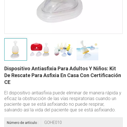
Dispositivo Antiasfixia Para Adultos Y Niños: Kit
De Rescate Para Asfixia En Casa Con Certificación
CE
El dispositivo antiasfixia puede eliminar de manera rápida y
eficaz la obstrucción de las vías respiratorias cuando un
paciente que se está asfixiando no puede respirar,
salvando así la vida del paciente que se está asfixiando.
GOHE010
Número de artículo :