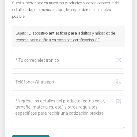
Si está interesado en nuestros productos y desea conocer más
detalles, deje un mensaje aquí, le responderemos lo antes
posible.
Sujeto :
Dispositivo antiasfixia para adultos y niños: kit de
rescate para asfixia en casa con certificación CE