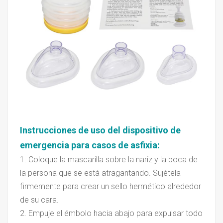
Instrucciones de uso del dispositivo de
emergencia para casos de asfixia
:
1. Coloque la mascarilla sobre la nariz y la boca de
la persona que se está atragantando. Sujétela
firmemente para crear un sello hermético alrededor
de su cara.
2. Empuje el émbolo hacia abajo para expulsar todo