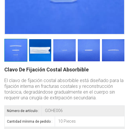
Clavo De Fijación Costal Absorbible
El clavo de fijación costal absorbible está diseñado para la
fijación interna en fracturas costales y reconstrucción
torácica, degradándose gradualmente en el cuerpo sin
requerir una cirugía de extirpación secundaria.
GOHE006
Número de artículo :
10 Pieces
Cantidad mínima de pedido :