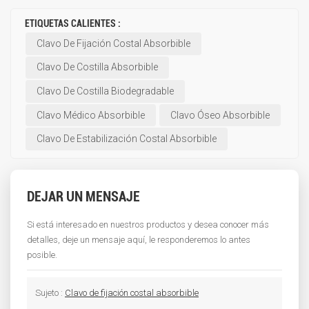
ETIQUETAS CALIENTES :
Clavo De Fijación Costal Absorbible
Clavo De Costilla Absorbible
Clavo De Costilla Biodegradable
Clavo Médico Absorbible
Clavo Óseo Absorbible
Clavo De Estabilización Costal Absorbible
DEJAR UN MENSAJE
Si está interesado en nuestros productos y desea conocer más
detalles, deje un mensaje aquí, le responderemos lo antes
posible.
Sujeto :
Clavo de fijación costal absorbible