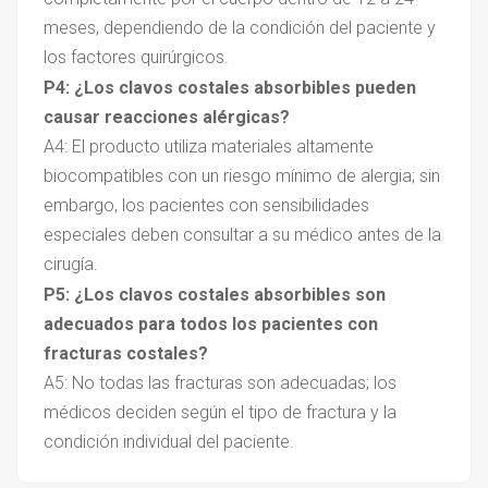
meses, dependiendo de la condición del paciente y
los factores quirúrgicos.
P4: ¿Los clavos costales absorbibles pueden
causar reacciones alérgicas?
A4: El producto utiliza materiales altamente
biocompatibles con un riesgo mínimo de alergia; sin
embargo, los pacientes con sensibilidades
especiales deben consultar a su médico antes de la
cirugía.
P5: ¿Los clavos costales absorbibles son
adecuados para todos los pacientes con
fracturas costales?
A5: No todas las fracturas son adecuadas; los
médicos deciden según el tipo de fractura y la
condición individual del paciente.