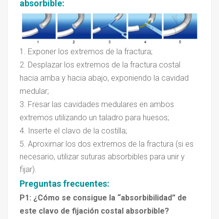
absorbible
:
1. Exponer los extremos de la fractura;
2. Desplazar los extremos de la fractura costal
hacia arriba y hacia abajo, exponiendo la cavidad
medular;
3. Fresar las cavidades medulares en ambos
extremos utilizando un taladro para huesos;
4. Inserte el clavo de la costilla;
5. Aproximar los dos extremos de la fractura (si es
necesario, utilizar suturas absorbibles para unir y
fijar).
Preguntas frecuentes:
P1: ¿Cómo se consigue la “absorbibilidad” de
este clavo de fijación costal absorbible?