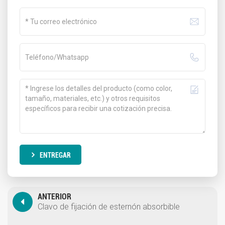
ENTREGAR
ANTERIOR
Clavo de fijación de esternón absorbible